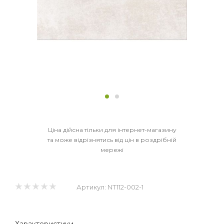
Ціна дійсна тільки для інтернет-магазину
та може відрізнятись від цін в роздрібній
мережі
Артикул:
NT112-002-1
Характеристики