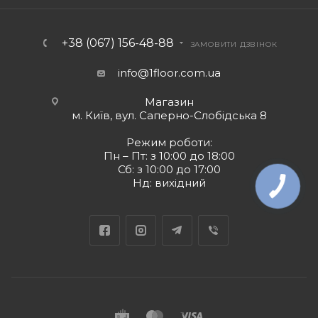
+38 (067) 156-48-88
ЗАМОВИТИ ДЗВІНОК
info@1floor.com.ua
Магазин
м. Київ, вул. Саперно-Слобідська 8
Режим роботи:
Пн – Пт: з 10:00 до 18:00
Сб: з 10:00 до 17:00
Нд: вихідний