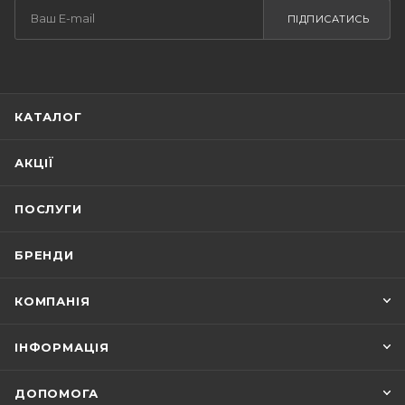
ПІДПИСАТИСЬ
КАТАЛОГ
АКЦІЇ
ПОСЛУГИ
БРЕНДИ
КОМПАНІЯ
ІНФОРМАЦІЯ
ДОПОМОГА