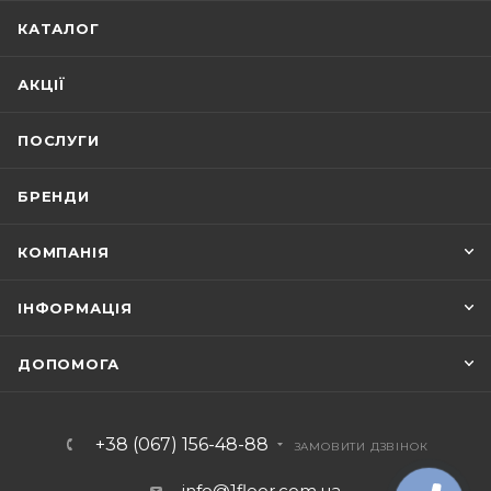
КАТАЛОГ
АКЦІЇ
ПОСЛУГИ
БРЕНДИ
КОМПАНІЯ
ІНФОРМАЦІЯ
ДОПОМОГА
+38 (067) 156-48-88
ЗАМОВИТИ ДЗВІНОК
info@1floor.com.ua