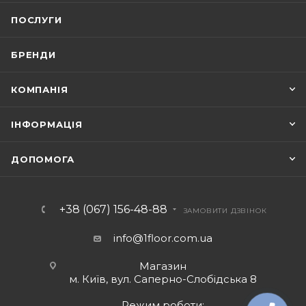
ПОСЛУГИ
БРЕНДИ
КОМПАНІЯ
ІНФОРМАЦІЯ
ДОПОМОГА
+38 (067) 156-48-88
ЗАМОВИТИ ДЗВІНОК
info@1floor.com.ua
Магазин
м. Київ, вул. Саперно-Слобідська 8
Режим роботи: