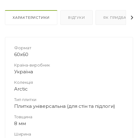
ХАРАКТЕРИСТИКИ
ВІДГУКИ
ЯК ПРИДБАТИ
Формат
60x60
Країна-виробник
Україна
Колекція
Arctic
Тип плитки
Плитка універсальна (для стін та підлоги)
Товщина
8 мм
Ширина