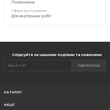
Полірована
Сфера застосування
Для внутрішніх робіт
Слідкуйте за нашими подіями та новинами
ПІДПИСАТИСЬ
КАТАЛОГ
АКЦІЇ