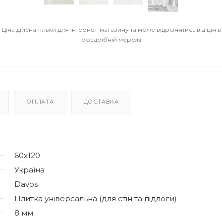
Ціна дійсна тільки для інтернет-магазину та може відрізнятись від цін в
роздрібній мережі
ОПЛАТА
ДОСТАВКА
60х120
Україна
Davos
Плитка універсальна (для стін та підлоги)
8 мм