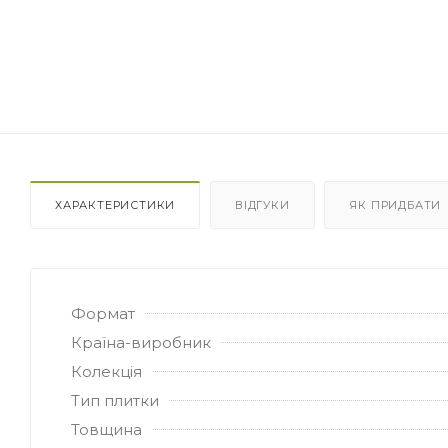
ХАРАКТЕРИСТИКИ
ВІДГУКИ
ЯК ПРИДБАТИ
Формат
Країна-виробник
Колекція
Тип плитки
Товщина