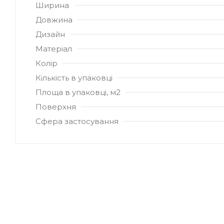
Ширина
Довжина
Дизайн
Матеріал
Колір
Кількість в упаковці
Площа в упаковці, м2
Поверхня
Сфера застосування