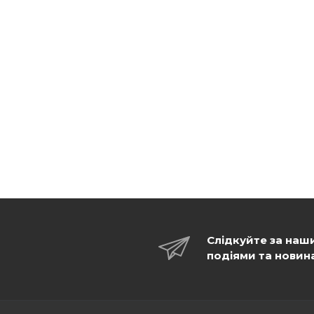
Слідкуйте за наш
подіями та новин