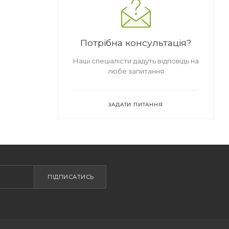
Потрібна консультація?
Наші спеціалісти дадуть відповідь на
любе запитання
ЗАДАТИ ПИТАННЯ
ПІДПИСАТИСЬ