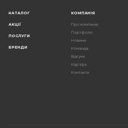
КАТАЛОГ
КОМПАНІЯ
АКЦІЇ
Про компанію
Портфоліо
ПОСЛУГИ
Новини
БРЕНДИ
Команда
Відгуки
Кар'єра
Контакти