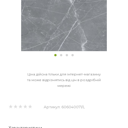
Ціна дійсна тільки для інтернет-магазину
та може відрізнятись від цін в роздрібній
мережі
Артикул:
606040071/L
Характеристики