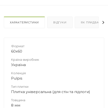
ХАРАКТЕРИСТИКИ
ВІДГУКИ
ЯК ПРИДБАТИ
Формат
60x60
Країна-виробник
Україна
Колекція
Pulpis
Тип плитки
Плитка універсальна (для стін та підлоги)
Товщина
8 мм