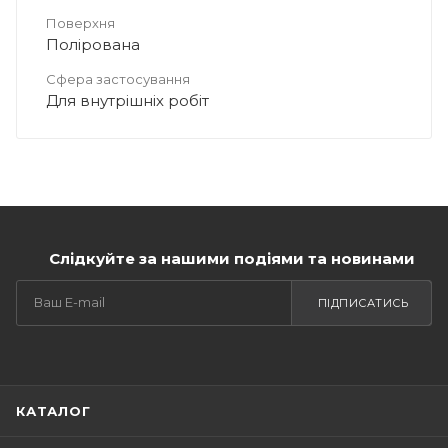
Поверхня
Полірована
Сфера застосування
Для внутрішніх робіт
Слідкуйте за нашими подіями та новинами
ПІДПИСАТИСЬ
КАТАЛОГ