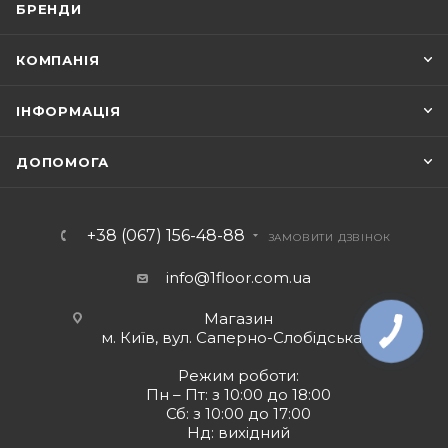
БРЕНДИ
КОМПАНІЯ
ІНФОРМАЦІЯ
ДОПОМОГА
+38 (067) 156-48-88
ЗАМОВИТИ ДЗВІНОК
info@1floor.com.ua
Магазин
м. Київ, вул. Саперно-Слобідська 8
Режим роботи:
Пн – Пт: з 10:00 до 18:00
Сб: з 10:00 до 17:00
Нд: вихідний