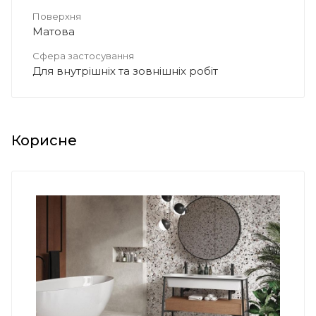
Поверхня
Матова
Сфера застосування
Для внутрішніх та зовнішніх робіт
Корисне