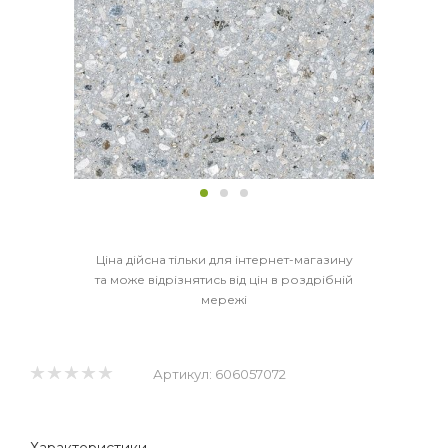
Ціна дійсна тільки для інтернет-магазину
та може відрізнятись від цін в роздрібній
мережі
Артикул:
606057072
Характеристики