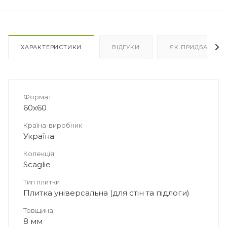
ХАРАКТЕРИСТИКИ
ВІДГУКИ
ЯК ПРИДБАТИ
Формат
60х60
Країна-виробник
Україна
Колекція
Scaglie
Тип плитки
Плитка універсальна (для стін та підлоги)
Товщина
8 мм