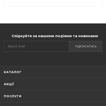
Слідкуйте за нашими подіями та новинами
ПІДПИСАТИСЬ
КАТАЛОГ
АКЦІЇ
ПОСЛУГИ