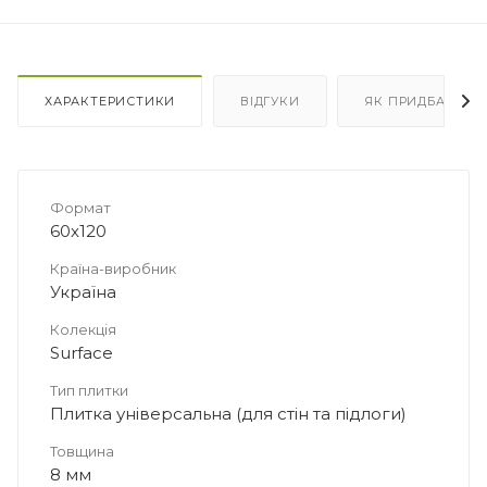
ХАРАКТЕРИСТИКИ
ВІДГУКИ
ЯК ПРИДБАТИ
Формат
60х120
Країна-виробник
Україна
Колекція
Surface
Тип плитки
Плитка універсальна (для стін та підлоги)
Товщина
8 мм