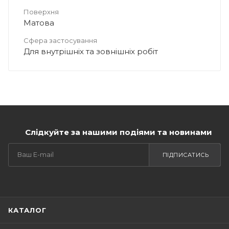
Поверхня
Матова
Сфера застосування
Для внутрішніх та зовнішніх робіт
Слідкуйте за нашими подіями та новинами
ПІДПИСАТИСЬ
КАТАЛОГ