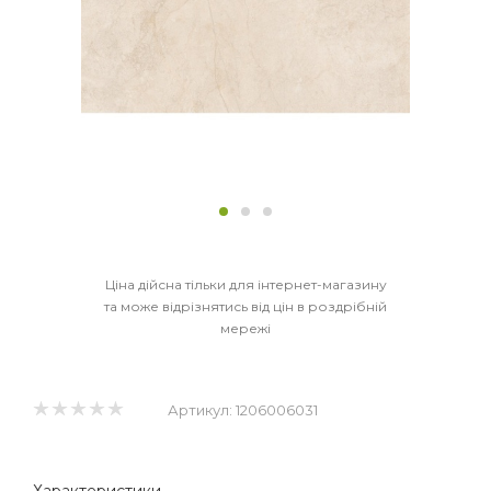
Ціна дійсна тільки для інтернет-магазину
та може відрізнятись від цін в роздрібній
мережі
Артикул:
1206006031
Характеристики