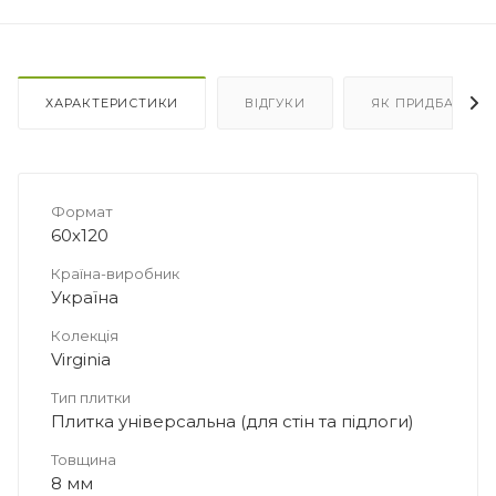
ХАРАКТЕРИСТИКИ
ВІДГУКИ
ЯК ПРИДБАТИ
Формат
60х120
Країна-виробник
Україна
Колекція
Virginia
Тип плитки
Плитка універсальна (для стін та підлоги)
Товщина
8 мм