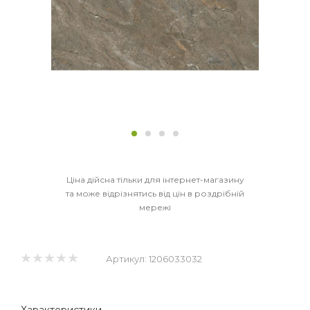
Ціна дійсна тільки для інтернет-магазину
та може відрізнятись від цін в роздрібній
мережі
Артикул:
1206033032
Характеристики