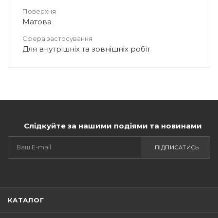
Поверхня
Матова
Сфера застосування
Для внутрішніх та зовнішніх робіт
Слідкуйте за нашими подіями та новинами
ПІДПИСАТИСЬ
КАТАЛОГ