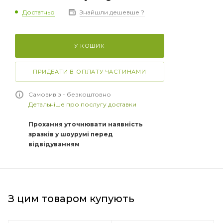
Достатньо
Знайшли дешевше ?
У КОШИК
ПРИДБАТИ В ОПЛАТУ ЧАСТИНАМИ
Самовивіз - безкоштовно
Детальніше про послугу доставки
Прохання уточнювати наявність
зразків у шоурумі перед
відвідуванням
З цим товаром купують