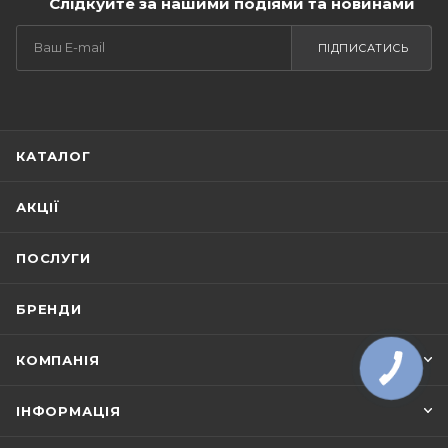
Слідкуйте за нашими подіями та новинами
ПІДПИСАТИСЬ
КАТАЛОГ
АКЦІЇ
ПОСЛУГИ
БРЕНДИ
КОМПАНІЯ
ІНФОРМАЦІЯ