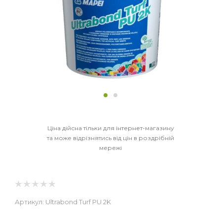
Ціна дійсна тільки для інтернет-магазину
та може відрізнятись від цін в роздрібній
мережі
Артикул:
Ultrabond Turf PU 2K