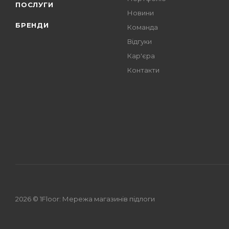
ПОСЛУГИ
Новини
БРЕНДИ
Команда
Відгуки
Кар'єра
Контакти
2026 © 1Floor: Мережа магазинів підлоги