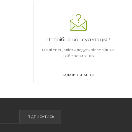
Потрібна консультація?
Наші спеціалісти дадуть відповідь на
любе запитання
ЗАДАТИ ПИТАННЯ
ПІДПИСАТИСЬ