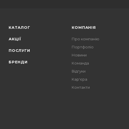
КАТАЛОГ
КОМПАНІЯ
АКЦІЇ
Про компанію
Портфоліо
ПОСЛУГИ
Новини
БРЕНДИ
Команда
Відгуки
Кар'єра
Контакти