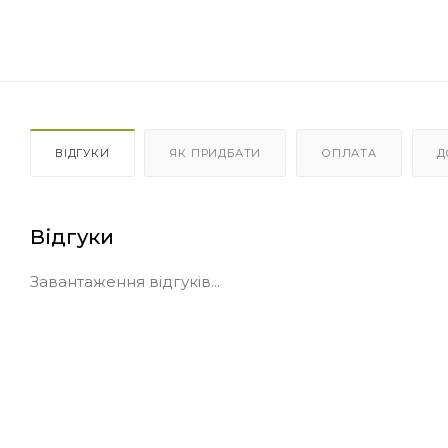
ВІДГУКИ
ЯК ПРИДБАТИ
ОПЛАТА
Д
Відгуки
Завантаження відгуків...