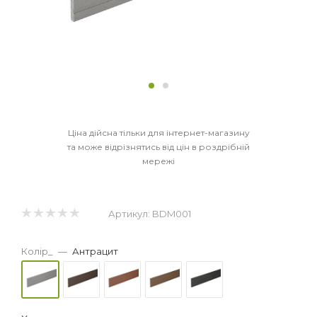
Ціна дійсна тільки для інтернет-магазину
та може відрізнятись від цін в роздрібній
мережі
Артикул:
BDM001
Колір_
—
Антрацит