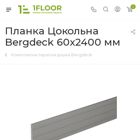
0
Планка Цокольна
Bergdeck 60x2400 мм
Композитна терасна дошка Bergdeck