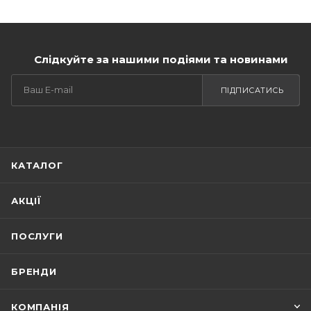
Слідкуйте за нашими подіями та новинами
ПІДПИСАТИСЬ
КАТАЛОГ
АКЦІЇ
ПОСЛУГИ
БРЕНДИ
КОМПАНІЯ