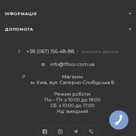
ІНФОРМАЦІЯ
ДОПОМОГА
+38 (067) 156-48-88
ЗАМОВИТИ ДЗВІНОК
info@1floor.com.ua
Магазин
м. Київ, вул. Саперно-Слобідська 8
Режим роботи:
Пн – Пт: з 10:00 до 18:00
Сб: з 10:00 до 17:00
Нд: вихідний