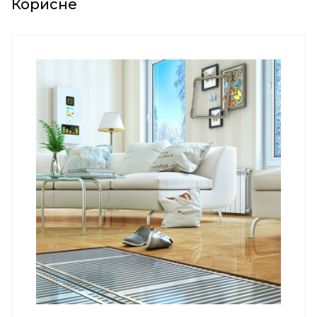
Корисне