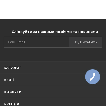
Слідкуйте за нашими подіями та новинами
ПІДПИСАТИСЬ
КАТАЛОГ
АКЦІЇ
ПОСЛУГИ
БРЕНДИ