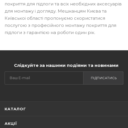
покриття для підлоги та всіх необхідних аксесуарів
для монтажу і догляду. Мешканцям Києва та
Київськоі області пропонуємо скористатися
послугою з професійного монтажу покриття для
підлоги з гарантією на роботи один рік.
Слідкуйте за нашими подіями та новинами
ПІДПИСАТИСЬ
КАТАЛОГ
АКЦІЇ