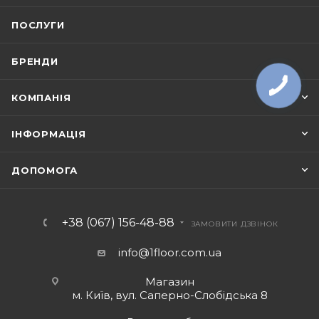
ПОСЛУГИ
БРЕНДИ
КОМПАНІЯ
ІНФОРМАЦІЯ
ДОПОМОГА
+38 (067) 156-48-88
ЗАМОВИТИ ДЗВІНОК
info@1floor.com.ua
Магазин
м. Київ, вул. Саперно-Слобідська 8