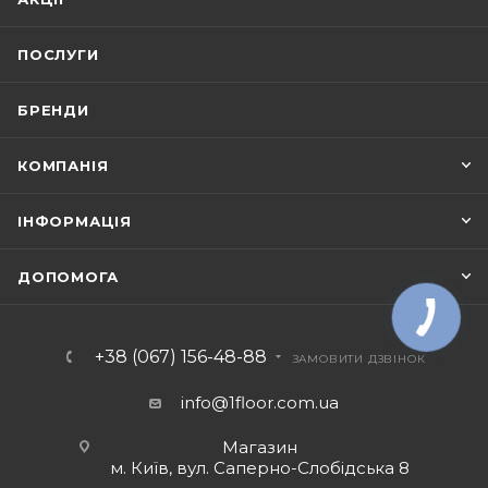
ПОСЛУГИ
БРЕНДИ
КОМПАНІЯ
ІНФОРМАЦІЯ
ДОПОМОГА
+38 (067) 156-48-88
ЗАМОВИТИ ДЗВІНОК
info@1floor.com.ua
Магазин
м. Київ, вул. Саперно-Слобідська 8