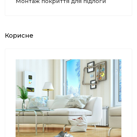
Монтаж покриття для підлоги
Корисне