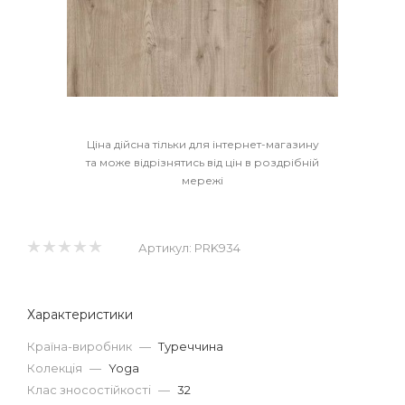
Ціна дійсна тільки для інтернет-магазину
та може відрізнятись від цін в роздрібній
мережі
Артикул:
PRK934
Характеристики
Країна-виробник
—
Туреччина
Колекція
—
Yoga
Клас зносостійкості
—
32