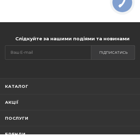
Слідкуйте за нашими подіями та новинами
ПІДПИСАТИСЬ
КАТАЛОГ
АКЦІЇ
ПОСЛУГИ
БРЕНДИ