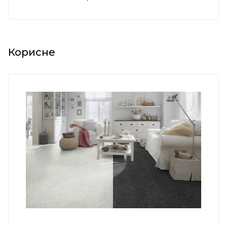
Корисне