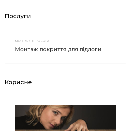
Послуги
МОНТАЖНІ РОБОТИ
Монтаж покриття для підлоги
Корисне