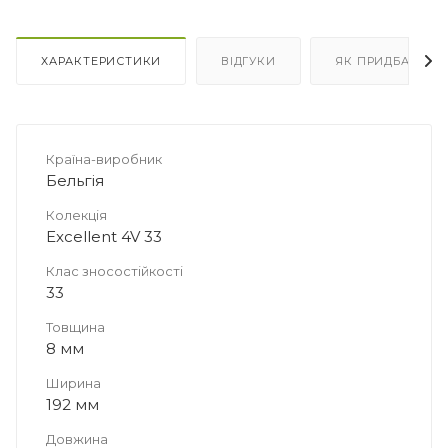
ХАРАКТЕРИСТИКИ
ВІДГУКИ
ЯК ПРИДБАТИ
Країна-виробник
Бельгія
Колекція
Excellent 4V 33
Клас зносостійкості
33
Товщина
8 мм
Ширина
192 мм
Довжина