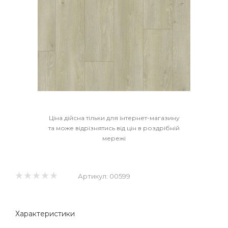
Ціна дійсна тільки для інтернет-магазину
та може відрізнятись від цін в роздрібній
мережі
Артикул:
00599
Характеристики