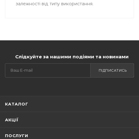
залежності від типу використання.
Слідкуйте за нашими подіями та новинами
ПІДПИСАТИСЬ
КАТАЛОГ
АКЦІЇ
ПОСЛУГИ