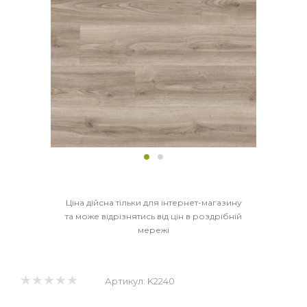
Ціна дійсна тільки для інтернет-магазину
та може відрізнятись від цін в роздрібній
мережі
Артикул:
K2240