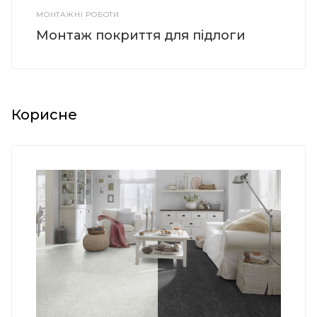
МОНТАЖНІ РОБОТИ
Монтаж покриття для підлоги
Корисне