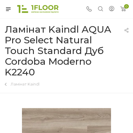
0
Ламінат Kaindl AQUA
Pro Select Natural
Touch Standard Дуб
Cordoba Moderno
K2240
Ламінат Kaindl