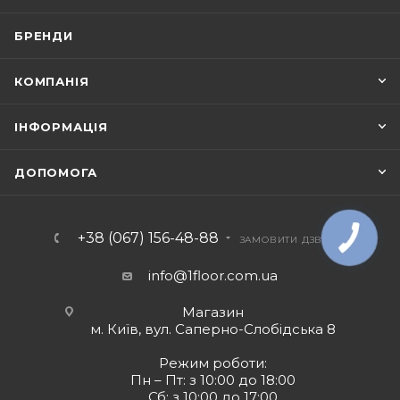
БРЕНДИ
КОМПАНІЯ
ІНФОРМАЦІЯ
ДОПОМОГА
+38 (067) 156-48-88
ЗАМОВИТИ ДЗВІНОК
info@1floor.com.ua
Магазин
м. Київ, вул. Саперно-Слобідська 8
Режим роботи:
Пн – Пт: з 10:00 до 18:00
Сб: з 10:00 до 17:00