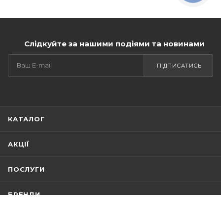
Слідкуйте за нашими подіями та новинами
ПІДПИСАТИСЬ
КАТАЛОГ
АКЦІЇ
ПОСЛУГИ
БРЕНДИ
КОМПАНІЯ