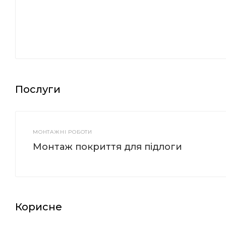
Послуги
МОНТАЖНІ РОБОТИ
Монтаж покриття для підлоги
Корисне