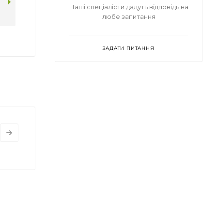
Наші спеціалісти дадуть відповідь на
любе запитання
ЗАДАТИ ПИТАННЯ