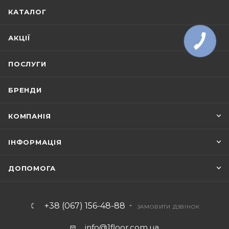
КАТАЛОГ
АКЦІЇ
ПОСЛУГИ
БРЕНДИ
КОМПАНІЯ
ІНФОРМАЦІЯ
ДОПОМОГА
+38 (067) 156-48-88
ЗАМОВИТИ ДЗВІНОК
info@1floor.com.ua