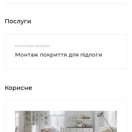
Послуги
МОНТАЖНІ РОБОТИ
Монтаж покриття для підлоги
Корисне