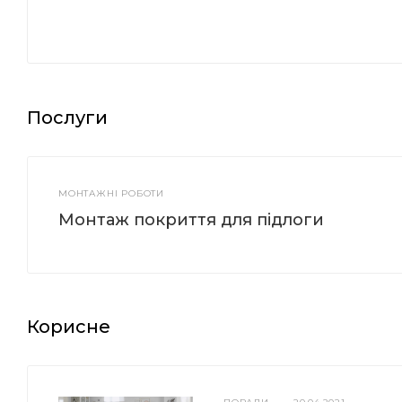
Послуги
МОНТАЖНІ РОБОТИ
Монтаж покриття для підлоги
Корисне