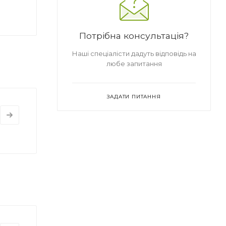
Потрібна консультація?
Наші спеціалісти дадуть відповідь на
любе запитання
ЗАДАТИ ПИТАННЯ