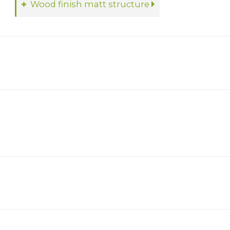
Wood finish matt structure