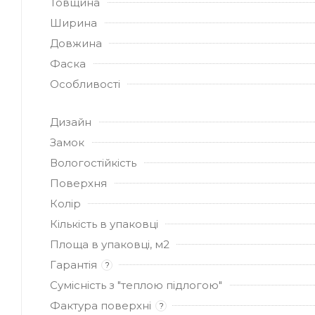
Товщина
Ширина
Довжина
Фаска
Особливості
Дизайн
Замок
Вологостійкість
Поверхня
Колір
Кількість в упаковці
Площа в упаковці, м2
Гарантія
?
Сумісність з "теплою підлогою"
Фактура поверхні
?