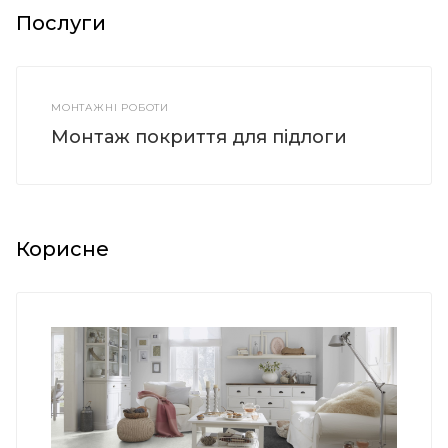
Послуги
МОНТАЖНІ РОБОТИ
Монтаж покриття для підлоги
Корисне