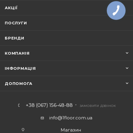
АКЦІЇ
ПОСЛУГИ
БРЕНДИ
КОМПАНІЯ
ІНФОРМАЦІЯ
ДОПОМОГА
+38 (067) 156-48-88
ЗАМОВИТИ ДЗВІНОК
info@1floor.com.ua
Магазин