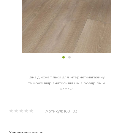
Ціна дійсна тільки для інтернет-магазину
та може відрізнятись від цін в роздрібній
мережі
Артикул:
1601103
Характеристики