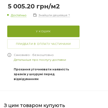
5 005.20
грн
/м2
Достатньо
Знайшли дешевше ?
У КОШИК
ПРИДБАТИ В ОПЛАТУ ЧАСТИНАМИ
Самовивіз - безкоштовно
Детальніше про послугу доставки
Прохання уточнювати наявність
зразків у шоурумі перед
відвідуванням
З цим товаром купують