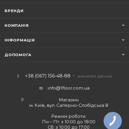
БРЕНДИ
КОМПАНІЯ
ІНФОРМАЦІЯ
ДОПОМОГА
+38 (067) 156-48-88
ЗАМОВИТИ ДЗВІНОК
info@1floor.com.ua
Магазин
м. Київ, вул. Саперно-Слобідська 8
Режим роботи:
Пн – Пт: з 10:00 до 18:00
Сб: з 10:00 до 17:00