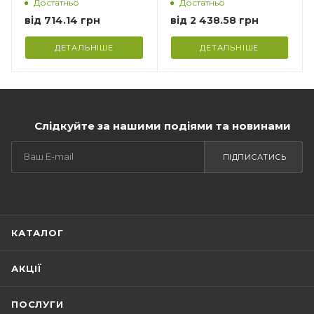
Markant
Достатньо
Достатньо
від
714.14 грн
від
2 438.58 грн
ДЕТАЛЬНІШЕ
ДЕТАЛЬНІШЕ
Слідкуйте за нашими подіями та новинами
ПІДПИСАТИСЬ
КАТАЛОГ
АКЦІЇ
ПОСЛУГИ