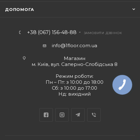
ДОПОМОГА
+38 (067) 156-48-88
ЗАМОВИТИ ДЗВІНОК
info@1floor.com.ua
Магазин
м. Київ, вул. Саперно-Слобідська 8
Режим роботи:
Пн – Пт: з 10:00 до 18:00
Сб: з 10:00 до 17:00
Нд: вихідний