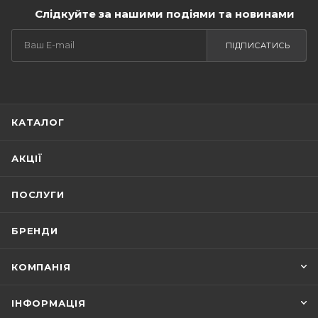
Слідкуйте за нашими подіями та новинами
ПІДПИСАТИСЬ
КАТАЛОГ
АКЦІЇ
ПОСЛУГИ
БРЕНДИ
КОМПАНІЯ
ІНФОРМАЦІЯ