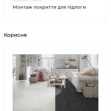
Монтаж покриття для підлоги
Корисне