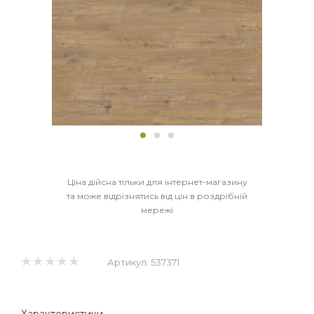
Ціна дійсна тільки для інтернет-магазину
та може відрізнятись від цін в роздрібній
мережі
Артикул:
537371
Характеристики