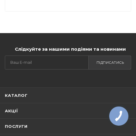
Слідкуйте за нашими подіями та новинами
ПІДПИСАТИСЬ
КАТАЛОГ
АКЦІЇ
ПОСЛУГИ