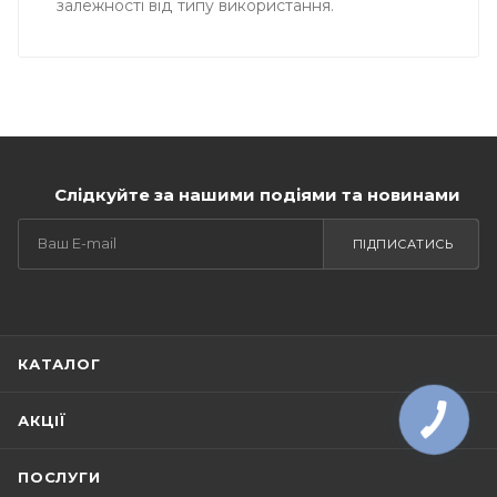
залежності від типу використання.
Слідкуйте за нашими подіями та новинами
ПІДПИСАТИСЬ
КАТАЛОГ
АКЦІЇ
ПОСЛУГИ