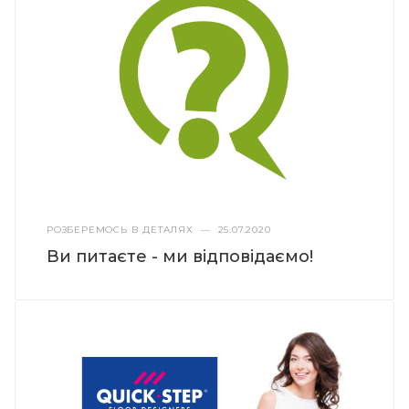
РОЗБЕРЕМОСЬ В ДЕТАЛЯХ
—
25.07.2020
Ви питаєте - ми відповідаємо!