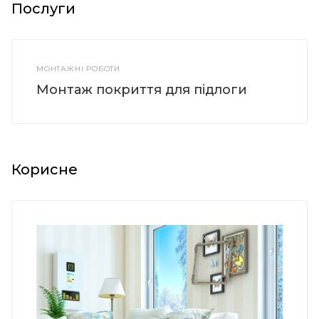
Послуги
МОНТАЖНІ РОБОТИ
Монтаж покриття для підлоги
Корисне