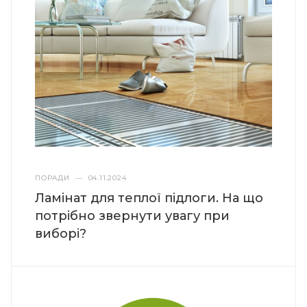
ПОРАДИ
—
04.11.2024
Ламінат для теплої підлоги. На що
потрібно звернути увагу при
виборі?