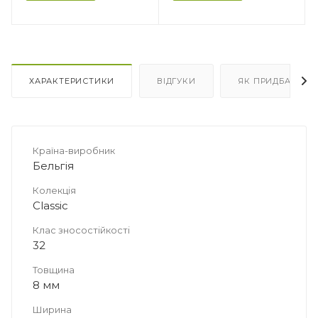
ХАРАКТЕРИСТИКИ
ВІДГУКИ
ЯК ПРИДБАТИ
Країна-виробник
Бельгія
Колекція
Classic
Клас зносостійкості
32
Товщина
8 мм
Ширина