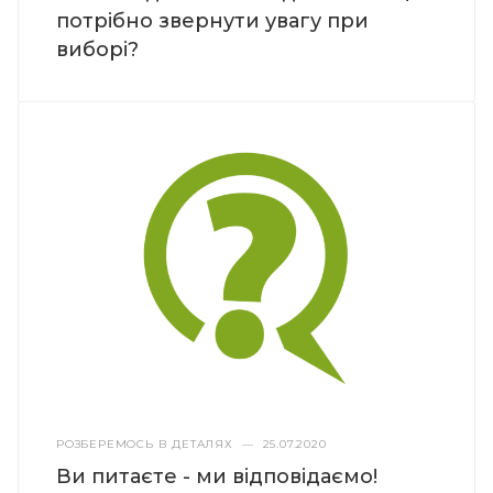
потрібно звернути увагу при
виборі?
РОЗБЕРЕМОСЬ В ДЕТАЛЯХ
—
25.07.2020
Ви питаєте - ми відповідаємо!