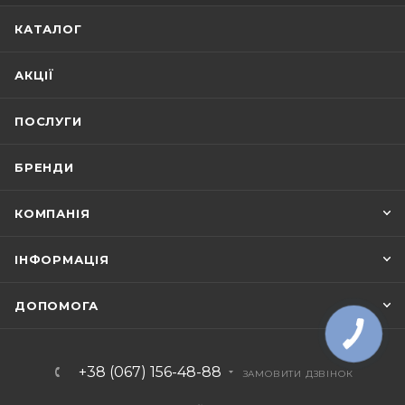
КАТАЛОГ
АКЦІЇ
ПОСЛУГИ
БРЕНДИ
КОМПАНІЯ
ІНФОРМАЦІЯ
ДОПОМОГА
+38 (067) 156-48-88
ЗАМОВИТИ ДЗВІНОК