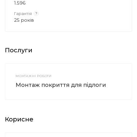
1.596
Гарантія
?
25 років
Послуги
МОНТАЖНІ РОБОТИ
Монтаж покриття для підлоги
Корисне