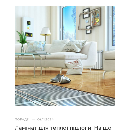
ПОРАДИ
—
04.11.2024
Ламінат для теплої підлоги. На що