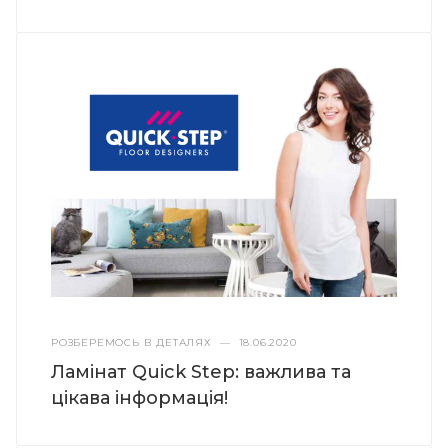
РОЗБЕРЕМОСЬ В ДЕТАЛЯХ
—
18.06.2020
Ламінат Quick Step: важлива та
цікава інформація!