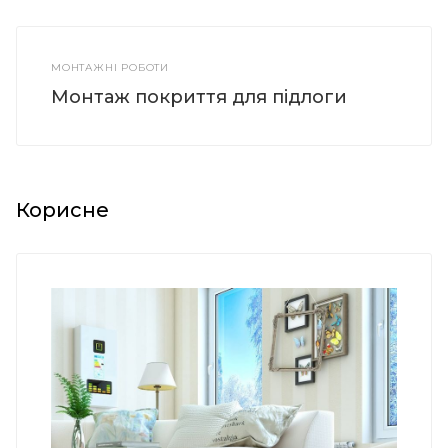
МОНТАЖНІ РОБОТИ
Монтаж покриття для підлоги
Корисне