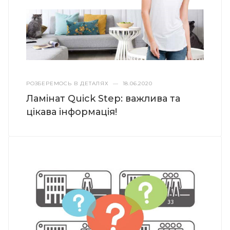
РОЗБЕРЕМОСЬ В ДЕТАЛЯХ
—
18.06.2020
Ламінат Quick Step: важлива та
цікава інформація!