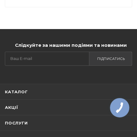
Слідкуйте за нашими подіями та новинами
ПІДПИСАТИСЬ
КАТАЛОГ
АКЦІЇ
ПОСЛУГИ