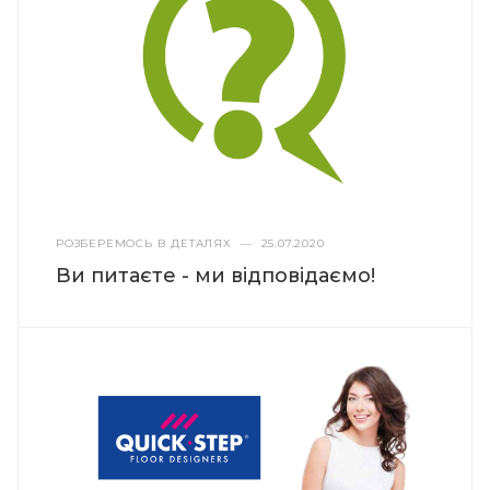
РОЗБЕРЕМОСЬ В ДЕТАЛЯХ
—
25.07.2020
Ви питаєте - ми відповідаємо!